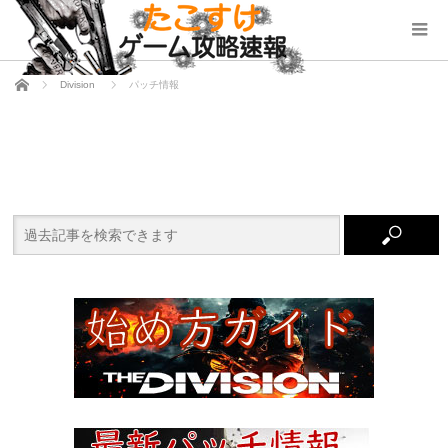
ホーム
Division
パッチ情報