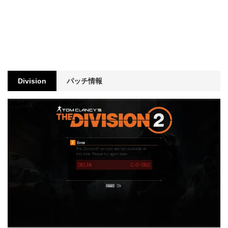
Division
パッチ情報