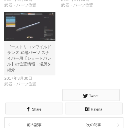
武器・パーツ位置
武器・パーツ位置
ゴーストリコンワイルド
ランズ 武器パーツ スナ
イパー用【ショートバレ
ル】の位置情報・場所を
紹介
2017年3月30日
武器・パーツ位置
Tweet
Share
Hatena
前の記事
次の記事