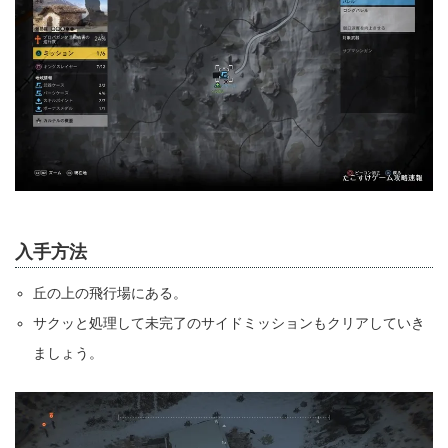
入手方法
丘の上の飛行場にある。
サクッと処理して未完了のサイドミッションもクリアしていき
ましょう。