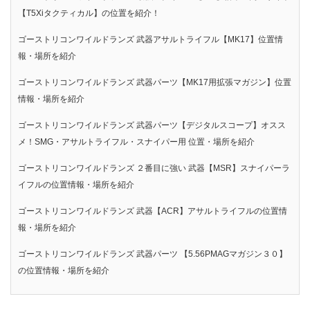
【T5Xiタクティカル】の位置を紹介！
ゴーストリコンワイルドランズ 武器アサルトライフル【MK17】位置情
報・場所を紹介
ゴーストリコンワイルドランズ 武器パーツ【MK17用拡張マガジン】位置
情報・場所を紹介
ゴーストリコンワイルドランズ 武器パーツ【デジタルスコープ】オスス
メ！SMG・アサルトライフル・スナイパー用 位置・場所を紹介
ゴーストリコンワイルドランズ ２番目に強い 武器【MSR】スナイパーラ
イフルの位置情報・場所を紹介
ゴーストリコンワイルドランズ 武器【ACR】アサルトライフルの位置情
報・場所を紹介
ゴーストリコンワイルドランズ 武器パーツ 【5.56PMAGマガジン３０】
の位置情報・場所を紹介