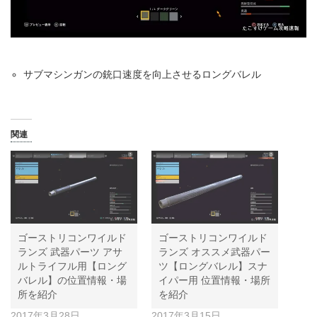
サブマシンガンの銃口速度を向上させるロングバレル
関連
ゴーストリコンワイルド
ゴーストリコンワイルド
ランズ 武器パーツ アサ
ランズ オススメ武器パー
ルトライフル用【ロング
ツ【ロングバレル】スナ
バレル】の位置情報・場
イパー用 位置情報・場所
所を紹介
を紹介
2017年3月28日
2017年3月15日