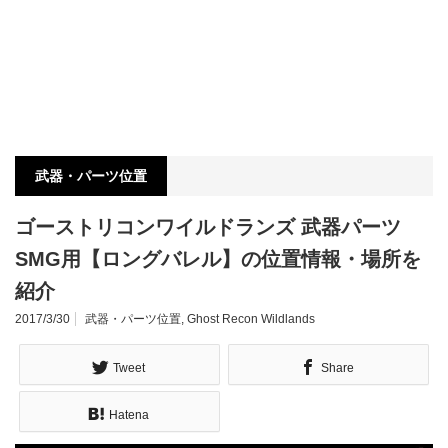
武器・パーツ位置
ゴーストリコンワイルドランズ 武器パーツ
SMG用【ロングバレル】の位置情報・場所を
紹介
2017/3/30
武器・パーツ位置
,
Ghost Recon Wildlands
Tweet
Share
Hatena