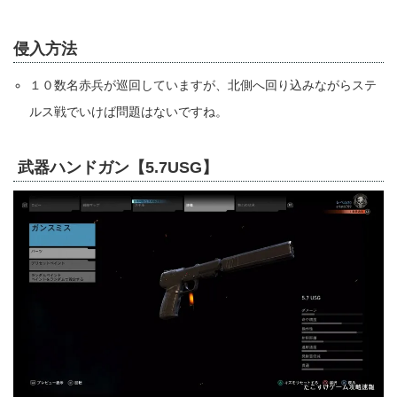
侵入方法
１０数名赤兵が巡回していますが、北側へ回り込みながらステ
ルス戦でいけば問題はないですね。
武器ハンドガン【5.7USG】