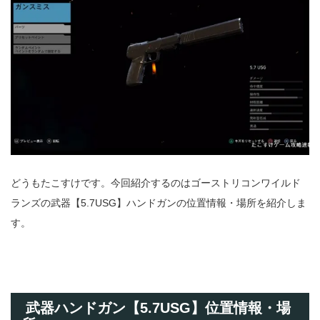
どうもたこすけです。今回紹介するのはゴーストリコンワイルド
ランズの武器【5.7USG】ハンドガンの位置情報・場所を紹介しま
す。
武器ハンドガン【5.7USG】位置情報・場