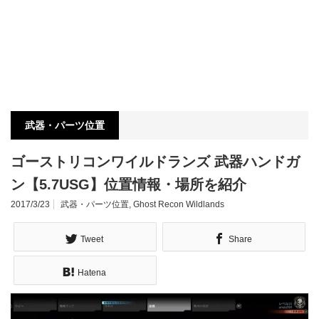
武器・パーツ位置
ゴーストリコンワイルドランズ 武器ハンドガ
ン【5.7USG】位置情報・場所を紹介
2017/3/23
武器・パーツ位置
,
Ghost Recon Wildlands
Tweet
Share
Hatena