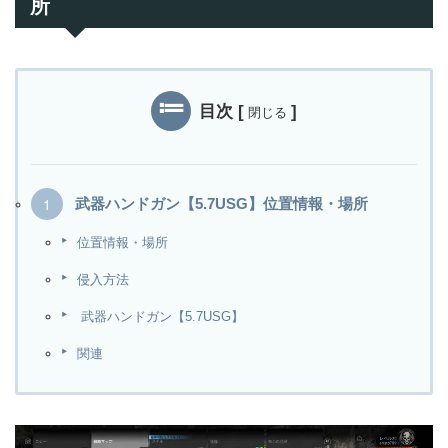
所
目次
[
]
閉じる
武器ハンドガン【5.7USG】位置情報・場所
位置情報・場所
侵入方法
武器ハンドガン【5.7USG】
関連