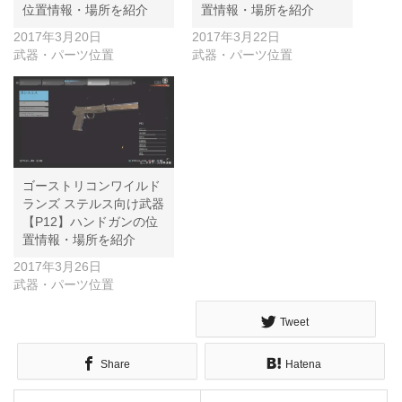
位置情報・場所を紹介
置情報・場所を紹介
2017年3月20日
2017年3月22日
武器・パーツ位置
武器・パーツ位置
ゴーストリコンワイルド
ランズ ステルス向け武器
【P12】ハンドガンの位
置情報・場所を紹介
2017年3月26日
武器・パーツ位置
Tweet
Share
Hatena