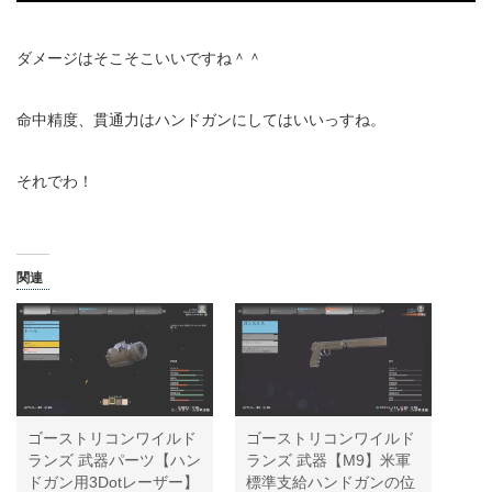
ダメージはそこそこいいですね＾＾
命中精度、貫通力はハンドガンにしてはいいっすね。
それでわ！
関連
ゴーストリコンワイルド
ゴーストリコンワイルド
ランズ 武器パーツ【ハン
ランズ 武器【M9】米軍
ドガン用3Dotレーザー】
標準支給ハンドガンの位