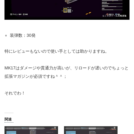
装弾数：30発
特にレビューもないので使い手としては助かりますね。
MK17はダメージや貫通力が高いが、リロードが遅いのでちょっと
拡張マガジンが必須ですね＾＾；
それでわ！
関連