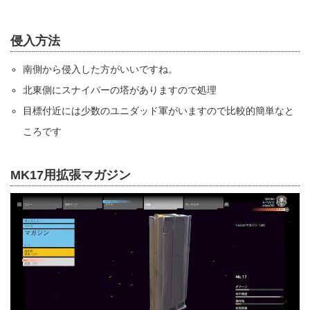
侵入方法
南側から侵入した方がいいですね。
北東側にスナイパーの塔がありますので処理
目標付近には少数のユニダッド軍がいますので比較的簡単なと
ころです
MK17用拡張マガジン