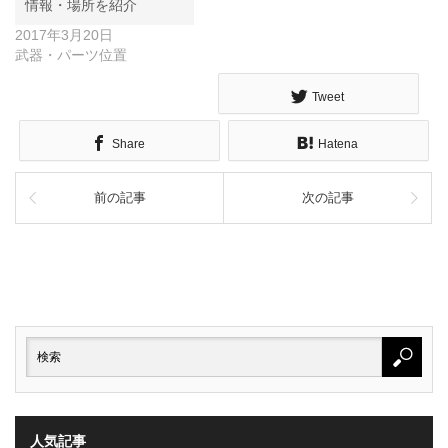
情報・場所を紹介
2017年3月20日
武器・パーツ位置
Tweet
Share
Hatena
前の記事
次の記事
人気記事