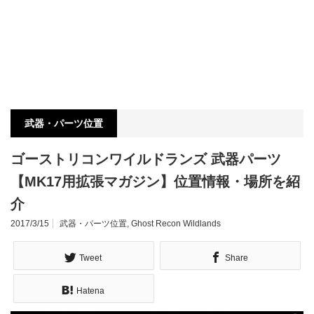
武器・パーツ位置
ゴーストリコンワイルドランズ 武器パーツ
【MK17用拡張マガジン】位置情報・場所を紹
介
2017/3/15
武器・パーツ位置
,
Ghost Recon Wildlands
Tweet
Share
Hatena